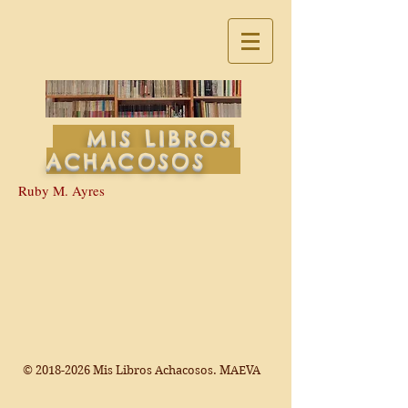
MIS LIBROS
ACHACOSOS
Ruby M. Ayres
©
2018-2026
Mis Libros Achacosos. MAEVA