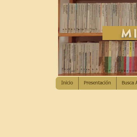
MI
Inicio
Presentación
Busca 