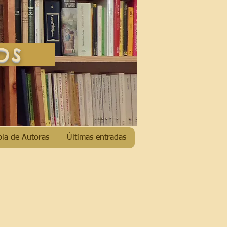
SOS
bla de Autoras
Últimas entradas