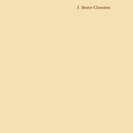
J. Storer Clouston