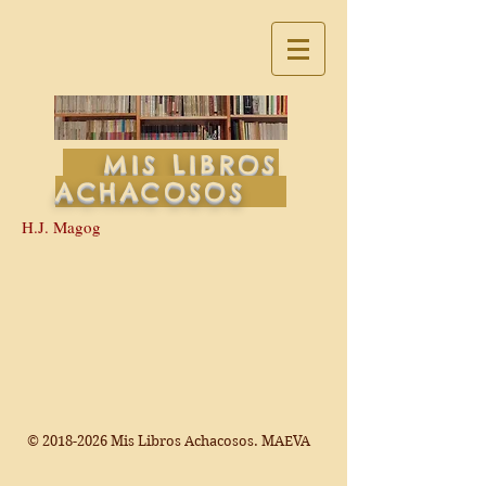
MIS LIBROS
ACHACOSOS
H.J. Magog
©
2018-2026
Mis Libros Achacosos. MAEVA