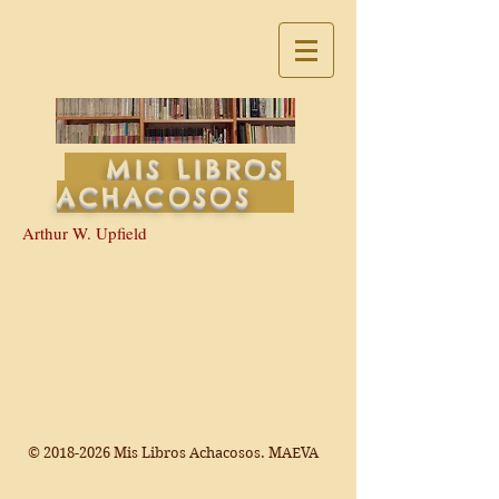
MIS LIBROS
ACHACOSOS
Arthur W. Upfield
©
2018-2026
Mis Libros Achacosos. MAEVA